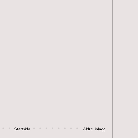
Startsida
Äldre inlägg