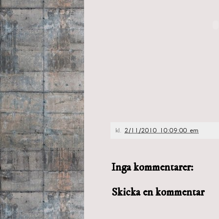
kl.
2/11/2010 10:09:00 em
Inga kommentarer:
Skicka en kommentar