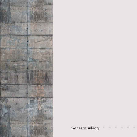
Senaste inlägg